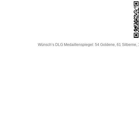
Wünsch‘s DLG Medaillenspiegel: 54 Goldene, 61 Silberne, 