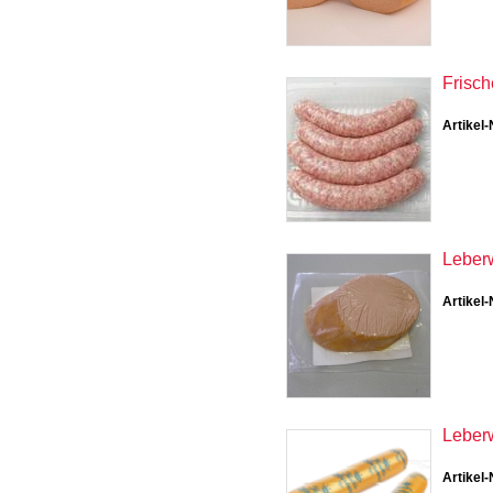
Frisch
Artikel-
Leberw
Artikel-
Leberw
Artikel-