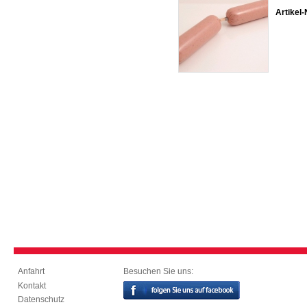
Artikel-
Besuchen Sie uns:
Anfahrt
Kontakt
Datenschutz