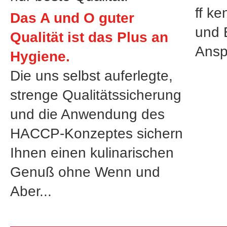
ff k
Das A und O guter
und 
Qualität ist das Plus an
Anspr
Hygiene.
Die uns selbst auferlegte,
strenge Qualitätssicherung
und die Anwendung des
HACCP-Konzeptes sichern
Ihnen einen kulinarischen
Genuß ohne Wenn und
Aber...