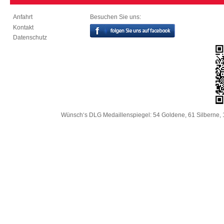
Besuchen Sie uns:
Anfahrt
Kontakt
Datenschutz
Wünsch‘s DLG Medaillenspiegel: 54 Goldene, 61 Silberne, 