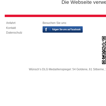
Die Webseite verwe
Besuchen Sie uns:
Anfahrt
Kontakt
Datenschutz
Wünsch‘s DLG Medaillenspiegel: 54 Goldene, 61 Silberne, 