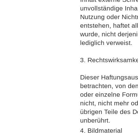
unvollständige Inha
Nutzung oder Nicht
entstehen, haftet a
wurde, nicht derjeni
lediglich verweist.
3. Rechtswirksamke
Dieser Haftungsauss
betrachten, von dem
oder einzelne Form
nicht, nicht mehr od
übrigen Teile des D
unberührt.
4. Bildmaterial