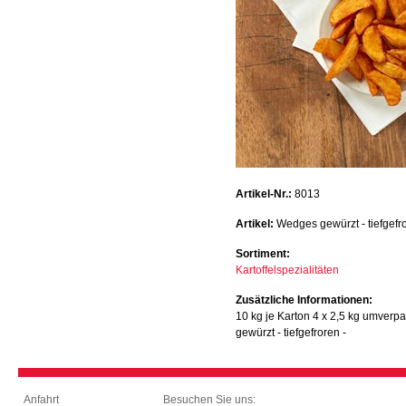
Artikel-Nr.:
8013
Artikel:
Wedges gewürzt - tiefgefro
Sortiment:
Kartoffelspezialitäten
Zusätzliche Informationen:
10 kg je Karton 4 x 2,5 kg umverpa
gewürzt - tiefgefroren -
Besuchen Sie uns:
Anfahrt