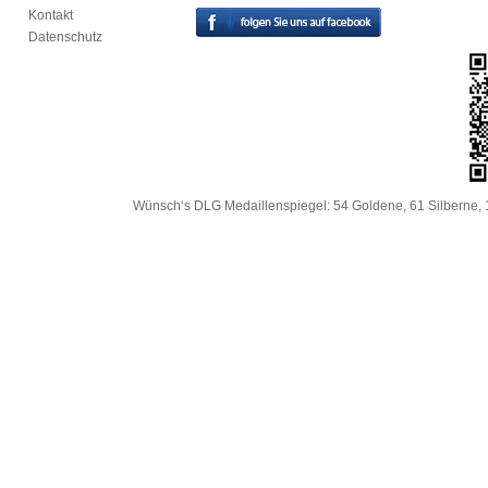
Kontakt
Datenschutz
Wünsch‘s DLG Medaillenspiegel: 54 Goldene, 61 Silberne, 