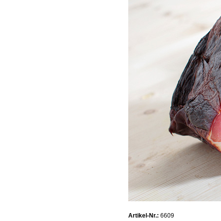
Artikel-Nr.:
6609