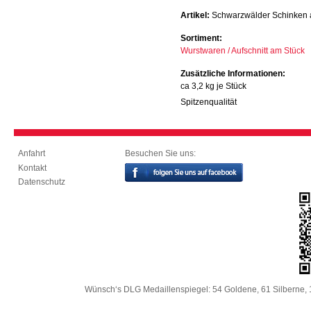
Artikel:
Schwarzwälder Schinken 
Sortiment:
Wurstwaren / Aufschnitt am Stück
Zusätzliche Informationen:
ca 3,2 kg je Stück
Spitzenqualität
Besuchen Sie uns:
Anfahrt
Kontakt
Datenschutz
Wünsch‘s DLG Medaillenspiegel: 54 Goldene, 61 Silberne, 