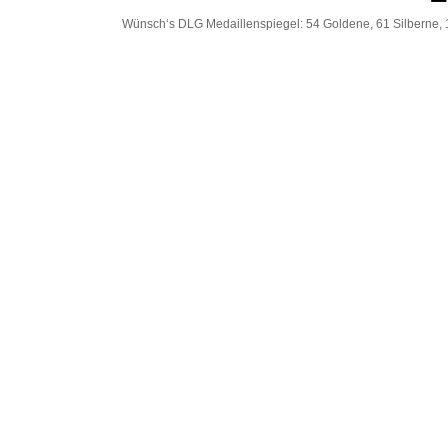
Wünsch‘s DLG Medaillenspiegel: 54 Goldene, 61 Silberne, 