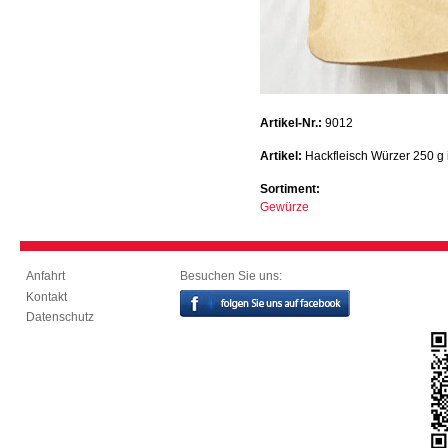
Artikel-Nr.:
9012
Artikel:
Hackfleisch Würzer 250 g
Sortiment:
Gewürze
Besuchen Sie uns:
Anfahrt
Kontakt
Datenschutz