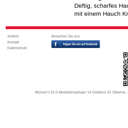
Deftig, scharfes Ha
mit einem Hauch K
Besuchen Sie uns:
Anfahrt
Kontakt
Datenschutz
Wünsch‘s DLG Medaillenspiegel: 54 Goldene, 61 Silberne, 